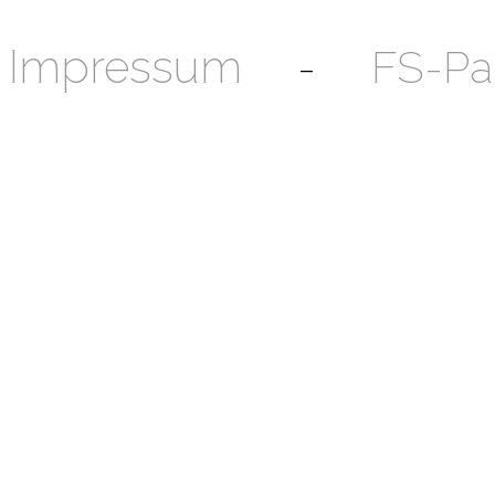
Impressum
-
FS-Pa