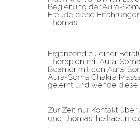
Begleitung der Aura-Soma
Freude diese Erfahrungen
Thomas
Ergänzend zu einer Bera
Therapien mit Aura-Soma
Beamer mit den Aura-Som
Aura-Soma Chakra Massag
gelernt und wende diese
Zur Zeit nur Kontakt über
und-thomas-heilraeume.